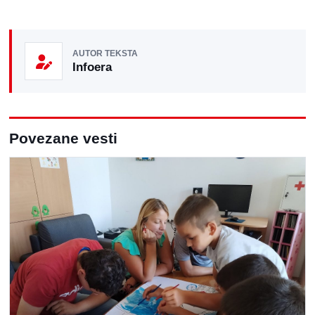
AUTOR TEKSTA
Infoera
Povezane vesti