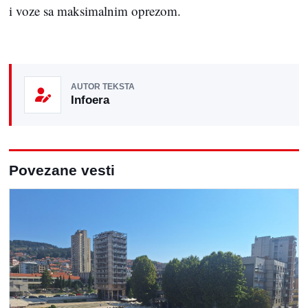
i voze sa maksimalnim oprezom.
AUTOR TEKSTA
Infoera
Povezane vesti