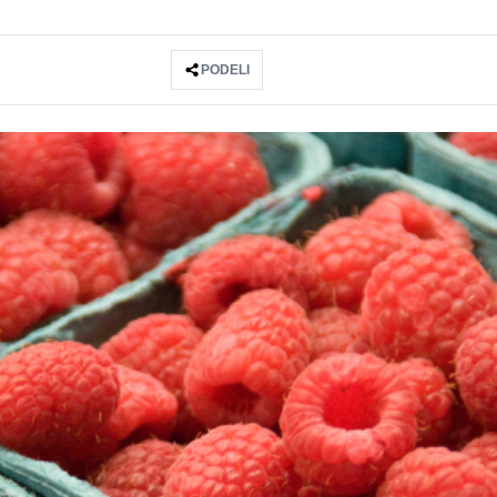
PODELI