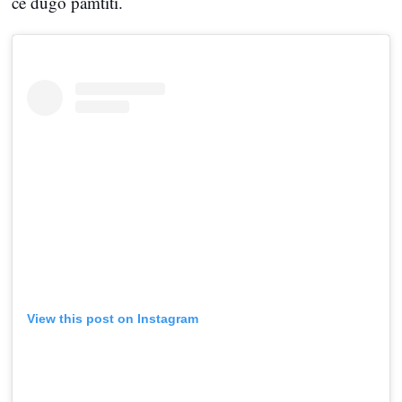
će dugo pamtiti.
View this post on Instagram