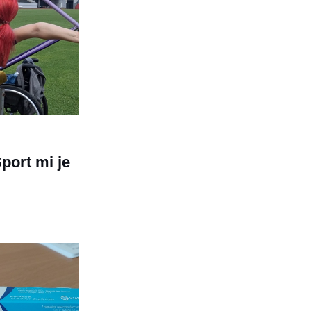
port mi je