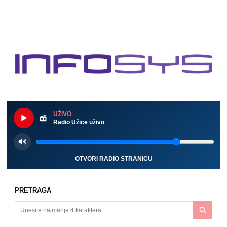
UŽIVO
Radio Užice uživo
OTVORI RADIO STRANICU
PRETRAGA