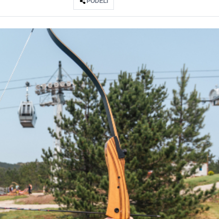
PODELI