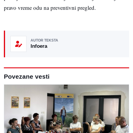
pravo vreme odu na preventivni pregled.
AUTOR TEKSTA
Infoera
Povezane vesti