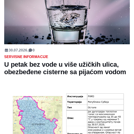
30.07.2026.
0
SERVISNE INFORMACIJE
U petak bez vode u više užičkih ulica,
obezbeđene cisterne sa pijaćom vodom
SERVISNE INFORMACIJE