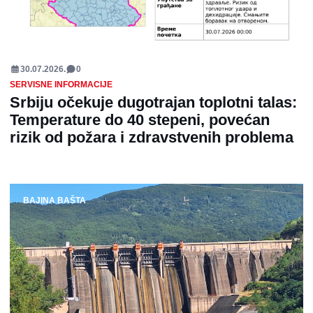
30.07.2026.
0
SERVISNE INFORMACIJE
Srbiju očekuje dugotrajan toplotni talas:
Temperature do 40 stepeni, povećan
rizik od požara i zdravstvenih problema
BAJINA BAŠTA