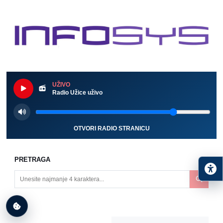
UŽIVO
Radio Užice uživo
OTVORI RADIO STRANICU
PRETRAGA