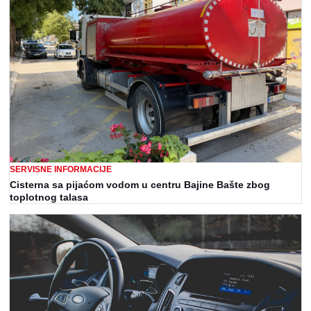
SERVISNE INFORMACIJE
Cisterna sa pijaćom vodom u centru Bajine Bašte zbog
toplotnog talasa