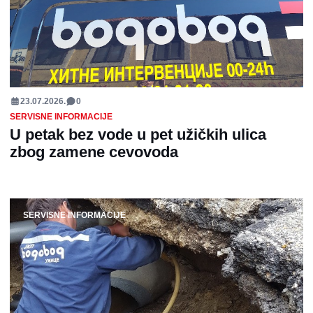
23.07.2026.
0
SERVISNE INFORMACIJE
U petak bez vode u pet užičkih ulica
zbog zamene cevovoda
SERVISNE INFORMACIJE