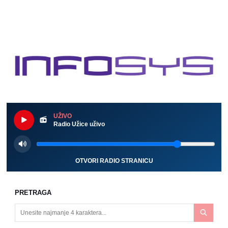
UŽIVO
Radio Užice uživo
OTVORI RADIO STRANICU
PRETRAGA