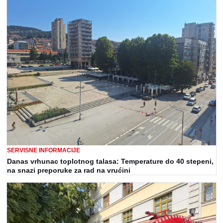
SERVISNE INFORMACIJE
Danas vrhunac toplotnog talasa: Temperature do 40 stepeni,
na snazi preporuke za rad na vrućini