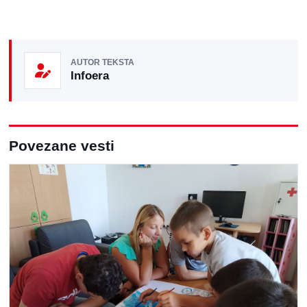
AUTOR TEKSTA
Infoera
Povezane vesti