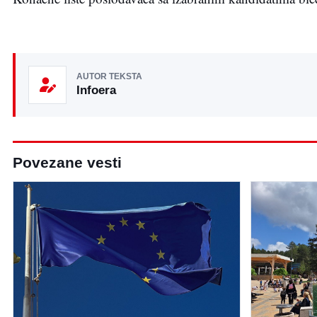
AUTOR TEKSTA
Infoera
Povezane vesti