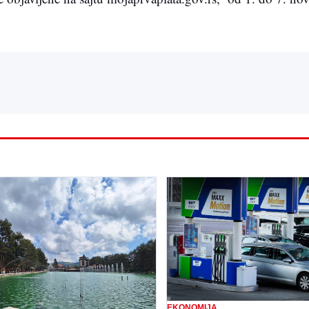
EKONOMIJA