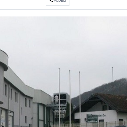
PODELI