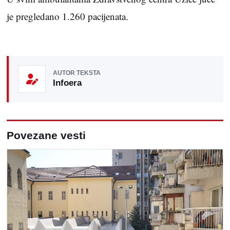
je pregledano 1.260 pacijenata.
AUTOR TEKSTA
Infoera
Povezane vesti