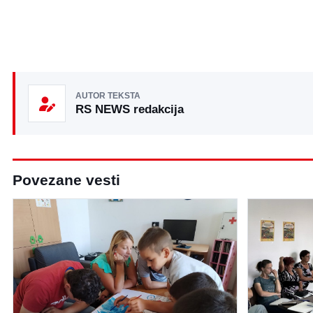
AUTOR TEKSTA
RS NEWS redakcija
Povezane vesti