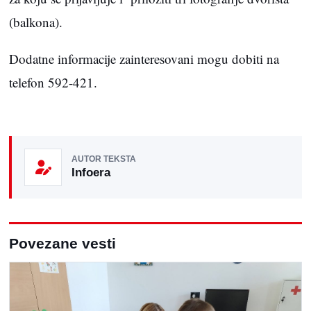
(balkona).
Dodatne informacije zainteresovani mogu dobiti na
telefon 592-421.
AUTOR TEKSTA
Infoera
Povezane vesti