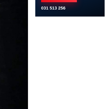
031 513 256