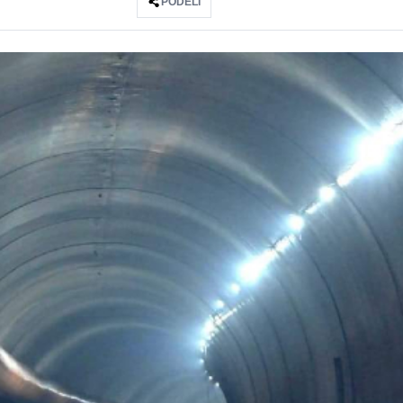
PODELI