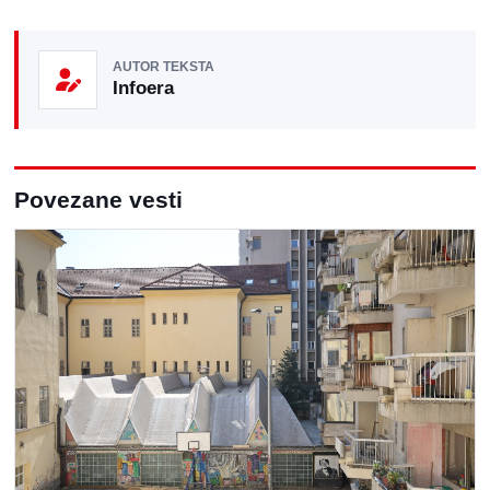
AUTOR TEKSTA
Infoera
Povezane vesti