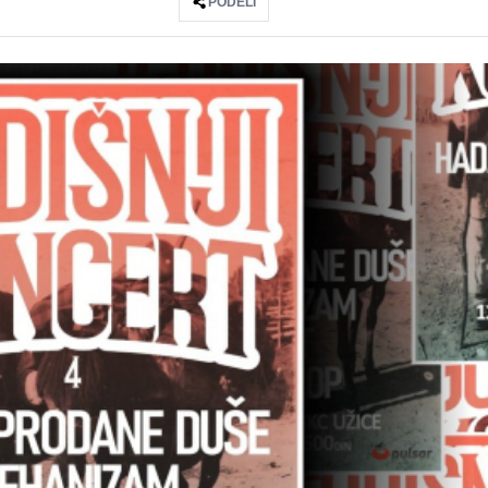
PODELI