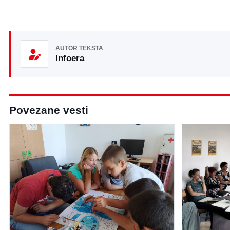
AUTOR TEKSTA
Infoera
Povezane vesti