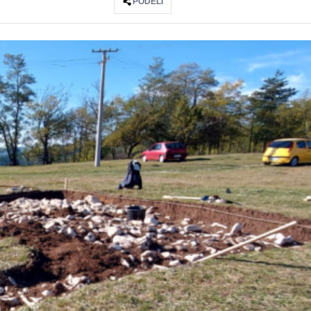
PODELI