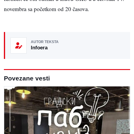
novembra sa početkom od 20 časova.
AUTOR TEKSTA
Infoera
Povezane vesti