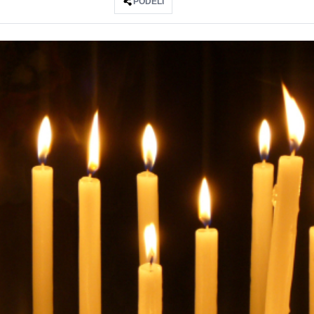
PODELI