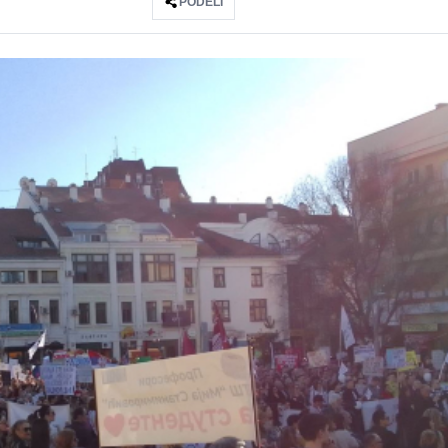
PODELI