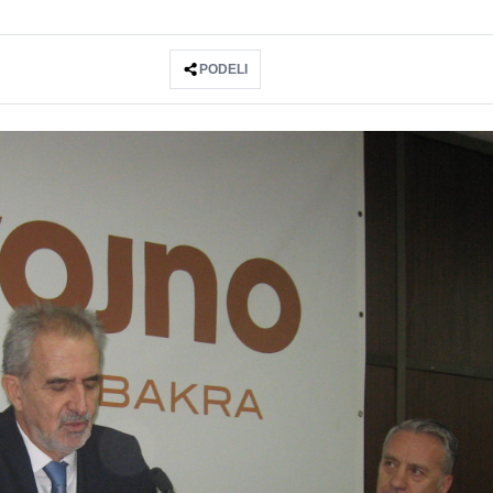
PODELI