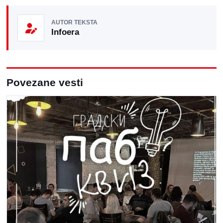
AUTOR TEKSTA
Infoera
Povezane vesti