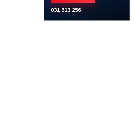
031 513 256