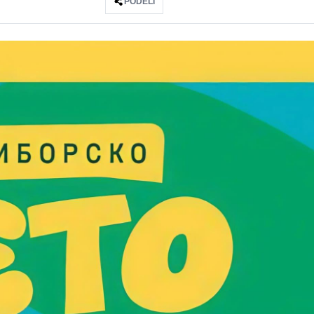
PODELI