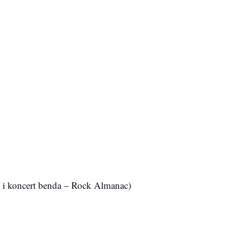
i i koncert benda – Rock Almanac)