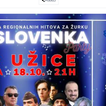
PODELI