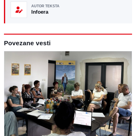
AUTOR TEKSTA
Infoera
Povezane vesti