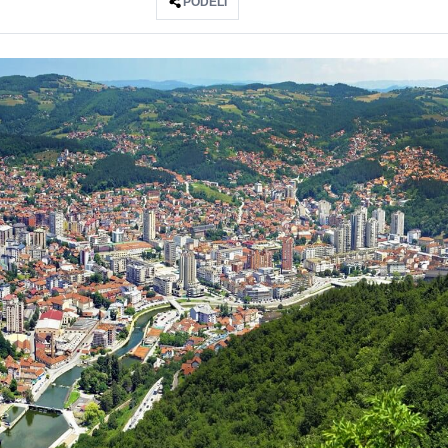
PODELI