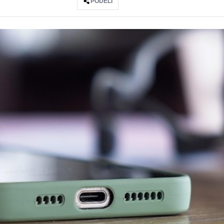
PODELI