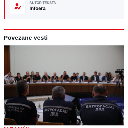
AUTOR TEKSTA
Infoera
Povezane vesti