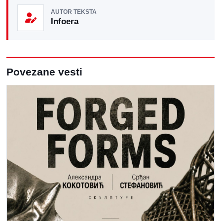
AUTOR TEKSTA
Infoera
Povezane vesti