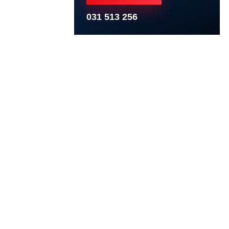
031 513 256