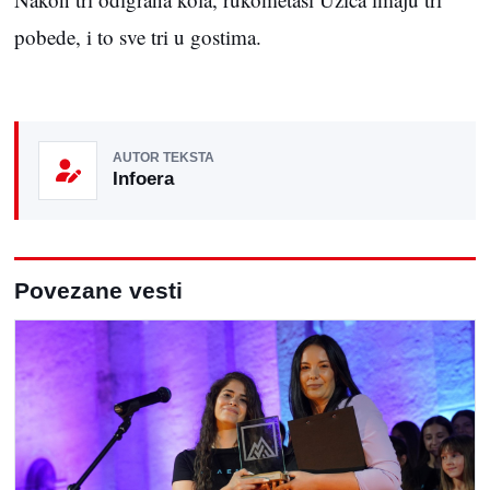
pobede, i to sve tri u gostima.
AUTOR TEKSTA
Infoera
Povezane vesti