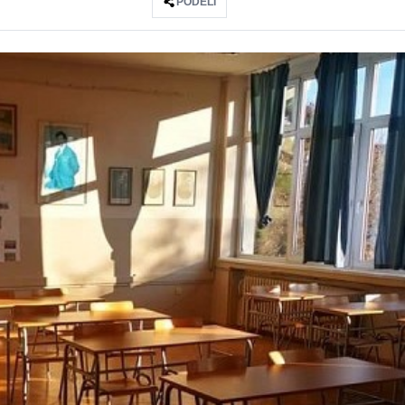
PODELI