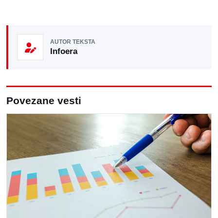
AUTOR TEKSTA
Infoera
Povezane vesti