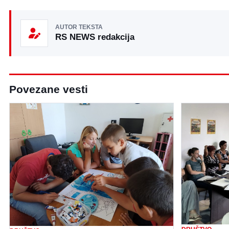
AUTOR TEKSTA
RS NEWS redakcija
Povezane vesti