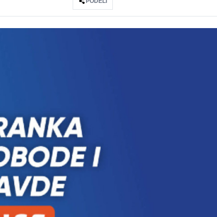
PODELI