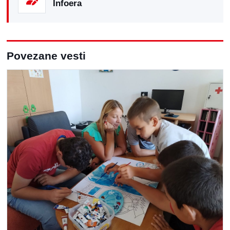
Infoera
Povezane vesti