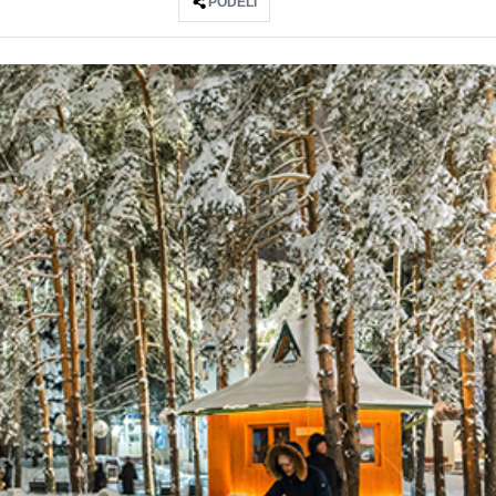
PODELI