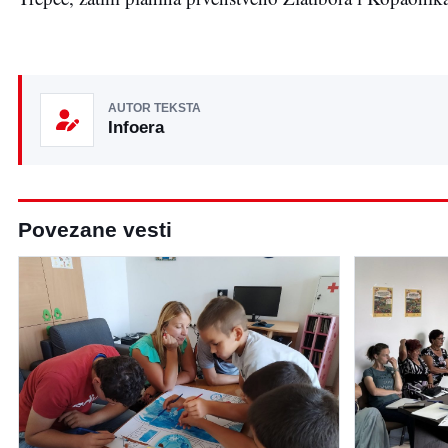
AUTOR TEKSTA
Infoera
Povezane vesti