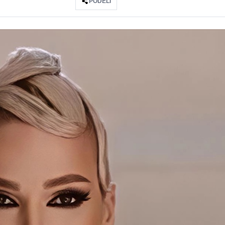
PODELI