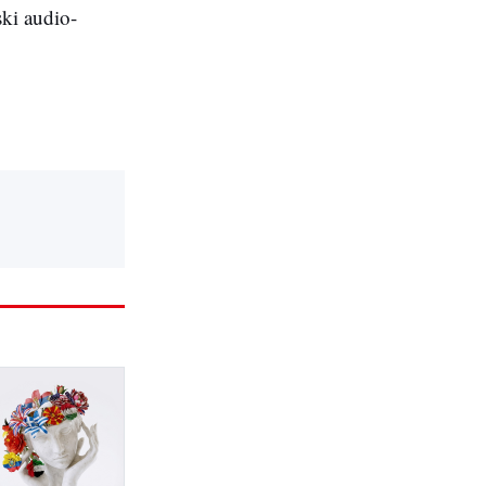
ski audio-