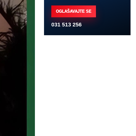
OGLAŠAVAJTE SE
031 513 256