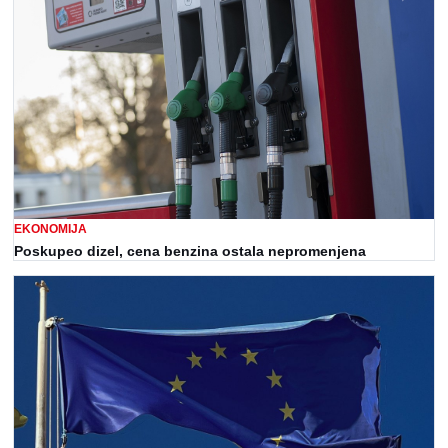
EKONOMIJA
Poskupeo dizel, cena benzina ostala nepromenjena