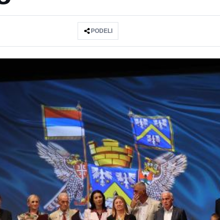
PODELI