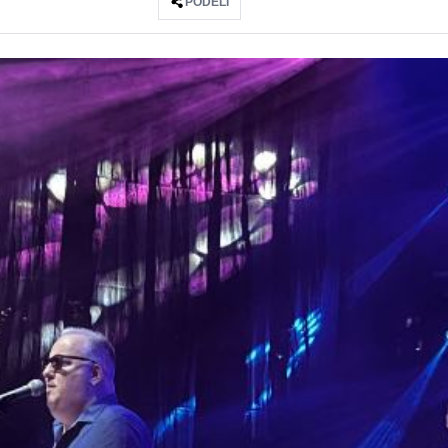
PODELI