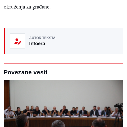
okruženja za građane.
AUTOR TEKSTA
Infoera
Povezane vesti