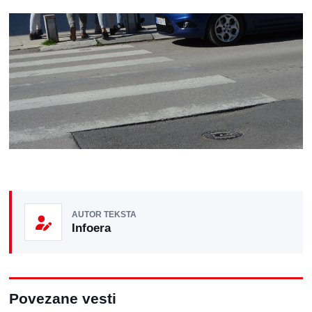
AUTOR TEKSTA
Infoera
Povezane vesti