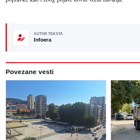
AUTOR TEKSTA
Infoera
Povezane vesti