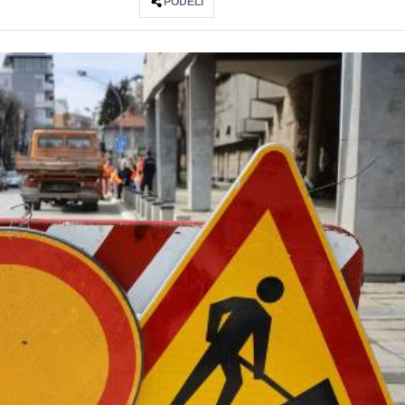
PODELI