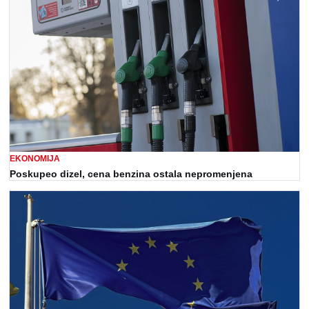
EKONOMIJA
Poskupeo dizel, cena benzina ostala nepromenjena