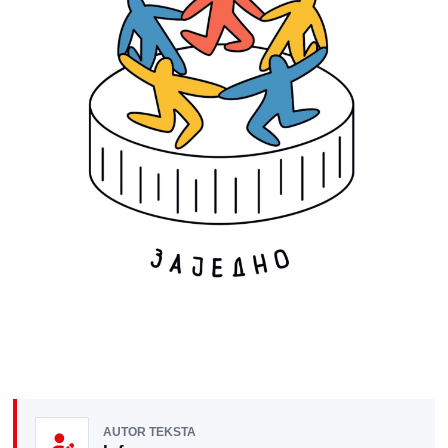
AUTOR TEKSTA