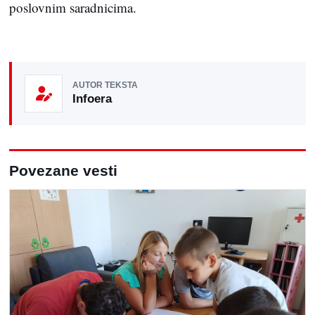
poslovnim saradnicima.
AUTOR TEKSTA
Infoera
Povezane vesti