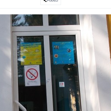
PODELI