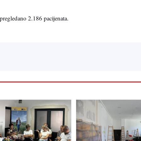
pregledano 2.186 pacijenata.